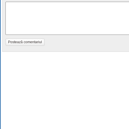
Postează comentariul