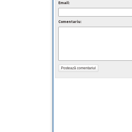
Email:
Comentariu:
Postează comentariul