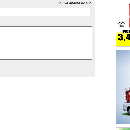
(nu va aparea pe site)