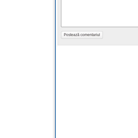
Postează comentariul