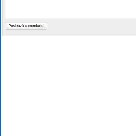
Postează comentariul