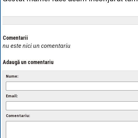
Comentarii
nu este nici un comentariu
Adaugă un comentariu
Nume:
Email:
Comentariu: