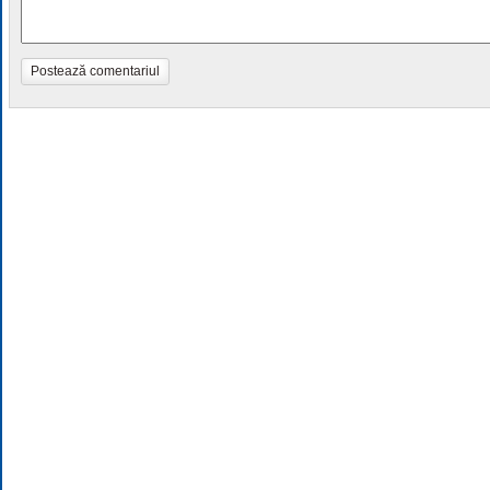
Postează comentariul