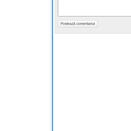
Postează comentariul