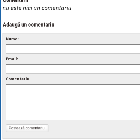
nu este nici un comentariu
Adaugă un comentariu
Nume:
Email:
Comentariu:
Postează comentariul