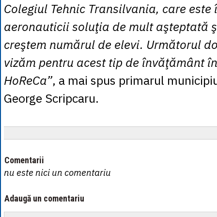
Colegiul Tehnic Transilvania, care este
aeronauticii soluţia de mult aşteptată 
creştem numărul de elevi. Următorul do
vizăm pentru acest tip de învăţământ în
HoReCa”
, a mai spus primarul municipiu
George Scripcaru.
Comentarii
nu este nici un comentariu
Adaugă un comentariu