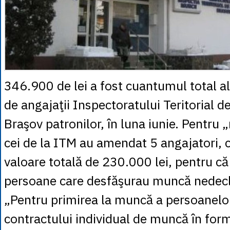
346.900 de lei a fost cuantumul total a
de angajaţii Inspectoratului Teritorial 
Braşov patronilor, în luna iunie. Pentru
cei de la ITM au amendat 5 angajatori, 
valoare totală de 230.000 lei, pentru că
persoane care desfăşurau muncă nedec
„Pentru primirea la muncă a persoanelor
contractului individual de muncă în form