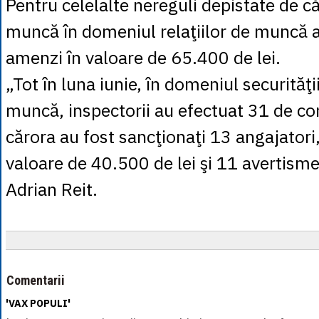
Pentru celelalte nereguli depistate de că
muncă în domeniul relaţiilor de muncă a
amenzi în valoare de 65.400 de lei.
„Tot în luna iunie, în domeniul securităţii
muncă, inspectorii au efectuat 31 de co
cărora au fost sancţionaţi 13 angajatori
valoare de 40.500 de lei şi 11 avertisme
Adrian Reit.
Comentarii
'VAX POPULI'