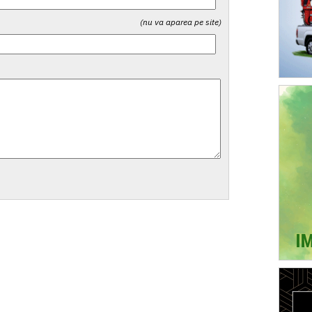
(nu va aparea pe site)