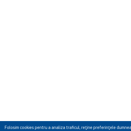
Folosim cookies pentru a analiza traficul, reţine preferinţele dumn