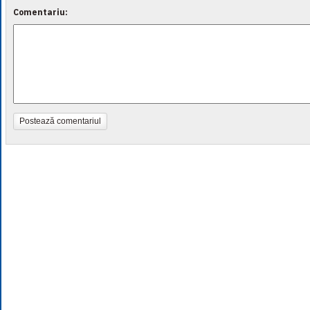
Comentariu:
Postează comentariul