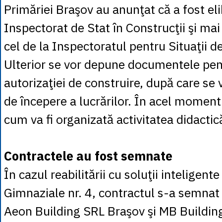
Primăriei Braşov au anunţat că a fost eli
Inspectorat de Stat în Construcţii şi mai
cel de la Inspectoratul pentru Situaţii d
Ulterior se vor depune documentele pen
autorizaţiei de construire, după care se 
de începere a lucrărilor. În acel moment s
cum va fi organizată activitatea didactică
Contractele au fost semnate
În cazul reabilitării cu soluţii inteligente
Gimnaziale nr. 4, contractul s-a semnat
Aeon Building SRL Braşov şi MB Buildin