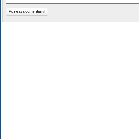
Postează comentariul