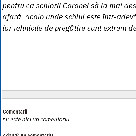
pentru ca schiorii Coronei să ia mai des
afară, acolo unde schiul este într-adevăr
iar tehnicile de pregătire sunt extrem 
Comentarii
nu este nici un comentariu
Adaugă un comentariu