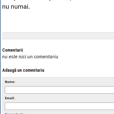
nu numai.
Comentarii
nu este nici un comentariu
Adaugă un comentariu
Nume:
Email: