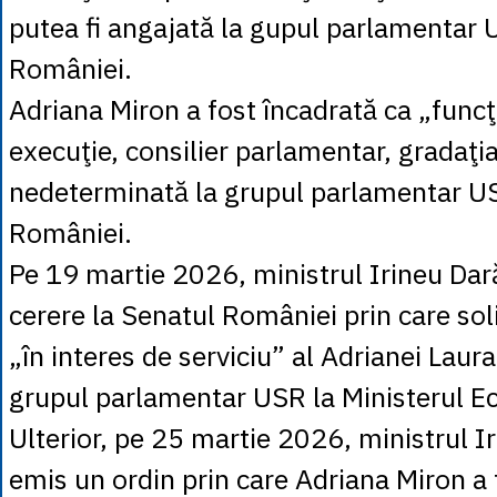
putea fi angajată la gupul parlamentar 
României.
Adriana Miron a fost încadrată ca „funcţ
execuţie, consilier parlamentar, gradaţi
nedeterminată la grupul parlamentar U
României.
Pe 19 martie 2026, ministrul Irineu Dară
cerere la Senatul României prin care soli
„în interes de serviciu” al Adrianei Laura
grupul parlamentar USR la Ministerul E
Ulterior, pe 25 martie 2026, ministrul I
emis un ordin prin care Adriana Miron a 