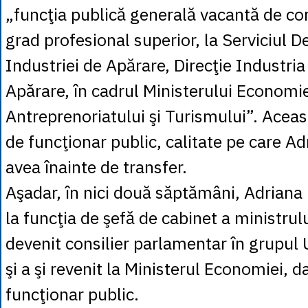
„funcţia publică generală vacantă de cons
grad profesional superior, la Serviciul D
Industriei de Apărare, Direcţie Industri
Apărare, în cadrul Ministerului Economiei,
Antreprenoriatului şi Turismului”. Aceas
de funcţionar public, calitate pe care A
avea înainte de transfer.
Aşadar, în nici două săptămâni, Adriana
la funcţia de şefă de cabinet a ministrul
devenit consilier parlamentar în grupul
şi a şi revenit la Ministerul Economiei, d
funcţionar public.