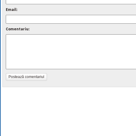
Email:
Comentariu:
Postează comentariul