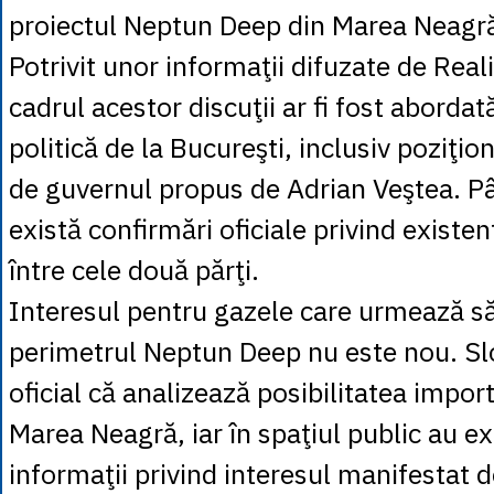
proiectul Neptun Deep din Marea Neagr
Potrivit unor informaţii difuzate de Reali
cadrul acestor discuţii ar fi fost abordată
politică de la Bucureşti, inclusiv poziţ
de guvernul propus de Adrian Veştea. Pâ
există confirmări oficiale privind existen
între cele două părţi.
Interesul pentru gazele care urmează să 
perimetrul Neptun Deep nu este nou. Sl
oficial că analizează posibilitatea impor
Marea Neagră, iar în spaţiul public au ex
informaţii privind interesul manifestat d