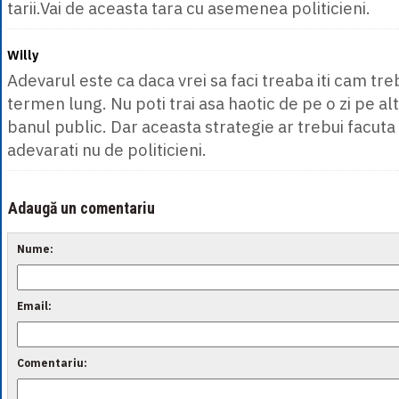
tarii.Vai de aceasta tara cu asemenea politicieni.
Willy
Adevarul este ca daca vrei sa faci treaba iti cam tre
termen lung. Nu poti trai asa haotic de pe o zi pe alt
banul public. Dar aceasta strategie ar trebui facuta 
adevarati nu de politicieni.
Adaugă un comentariu
Nume:
Email:
Comentariu: