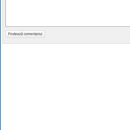
Postează comentariul