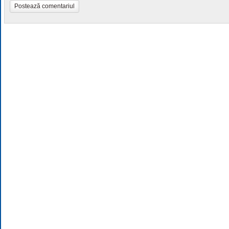
Postează comentariul