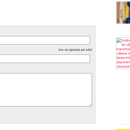
(nu va aparea pe site)