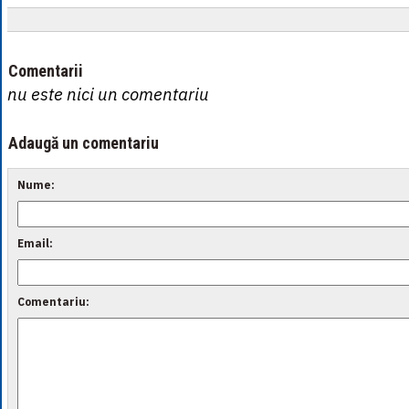
Comentarii
nu este nici un comentariu
Adaugă un comentariu
Nume:
Email:
Comentariu: