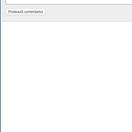
Postează comentariul