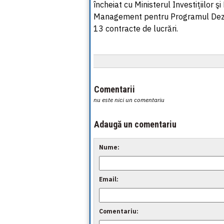
încheiat cu Ministerul Investiţiilor ş
Management pentru Programul Dezvol
13 contracte de lucrări.
Comentarii
nu este nici un comentariu
Adaugă un comentariu
Nume:
Email:
Comentariu: