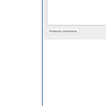
Postează comentariul