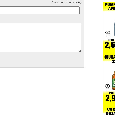
(nu va aparea pe site)