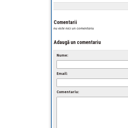
Comentarii
nu este nici un comentariu
Adaugă un comentariu
Nume:
Email:
Comentariu: