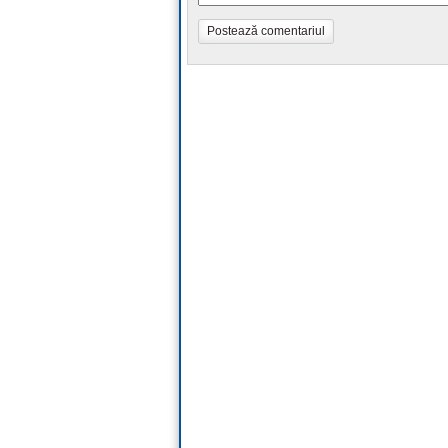
Postează comentariul