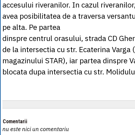
accesului riveranilor. In cazul riveranilor
avea posibilitatea de a traversa versantu
pe alta. Pe partea
dinspre centrul orasului, strada CD Ghere
de la intersectia cu str. Ecaterina Varga 
magazinului STAR), iar partea dinspre Val
blocata dupa intersectia cu str. Molidulu
Comentarii
nu este nici un comentariu