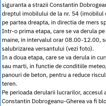
siguranta a strazii Constantin Dobrogea
dreptul imobilului de la nr. 54 (imobilul 
pe partea dreapta, in directia de mers sp
Intr-o prima etapa, care se va derula pe 
maine, in intervalul orar 08.00-12.00, s
salubrizarea versantului (vezi foto).
In a doua etapa, care se va derula in cur
sau marti, in functie de conditiile mete
panouri de beton, pentru a reduce riscul
teren.
Pe perioada derularii lucrarilor, accesul 
Constantin Dobrogeanu-Gherea va fi blo