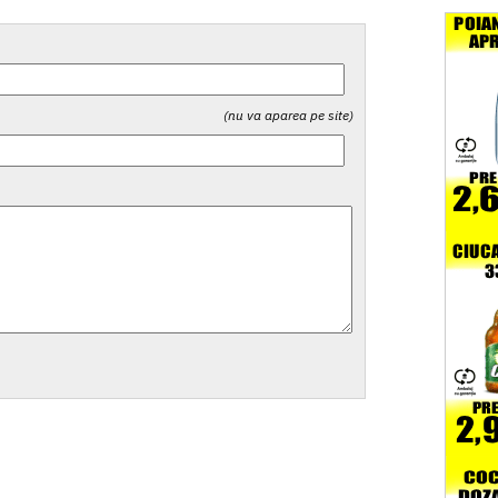
(nu va aparea pe site)