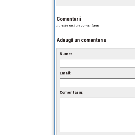
Comentarii
nu este nici un comentariu
Adaugă un comentariu
Nume:
Email:
Comentariu: