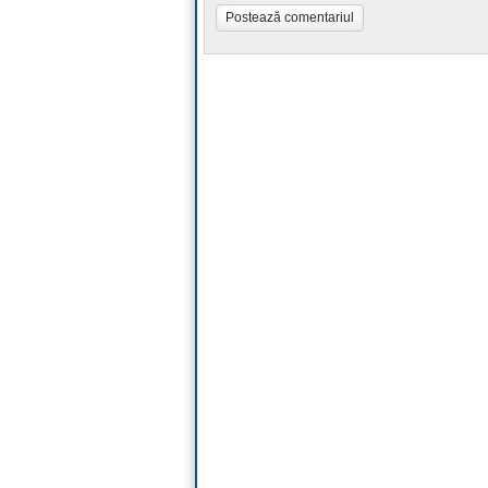
Postează comentariul