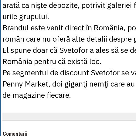
arată ca nişte depozite, potrivit galeriei 
urile grupului.
Brandul este venit direct în România, pot
român care nu oferă alte detalii despre 
El spune doar că Svetofor a ales să se d
România pentru că există loc.
Pe segmentul de discount Svetofor se va 
Penny Market, doi giganţi nemţi care au
de magazine fiecare.
Comentarii