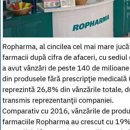
Ropharma, al cincilea cel mai mare jucăt
farmacii după cifra de afaceri, cu sediul 
a avut vânzări de peste 140 de milioane 
din produsele fără prescripţie medicală
reprezintă 26,8% din vânzările totale, 
transmis reprezentanţii companiei.
Comparativ cu 2016, vânzările de prod
farmaciile Ropharma au crescut cu 19% 