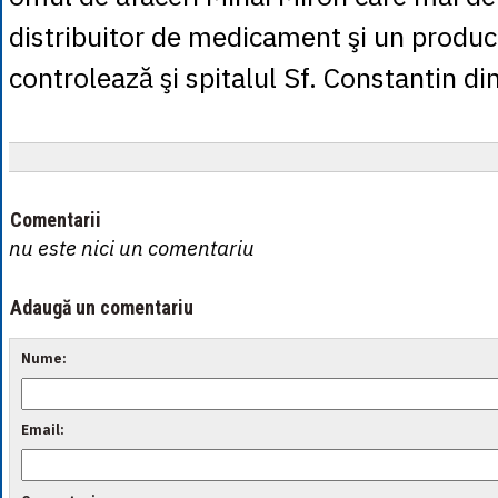
distribuitor de medicament şi un producă
controlează şi spitalul Sf. Constantin di
Comentarii
nu este nici un comentariu
Adaugă un comentariu
Nume:
Email: