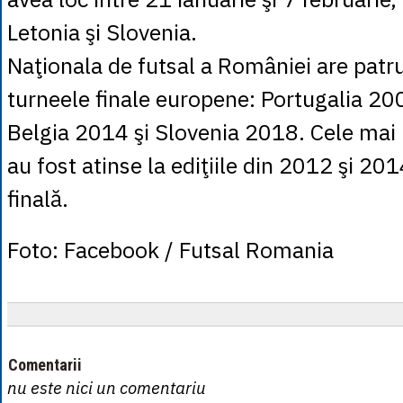
Letonia şi Slovenia.
Naţionala de futsal a României are patru 
turneele finale europene: Portugalia 20
Belgia 2014 şi Slovenia 2018. Cele mai
au fost atinse la ediţiile din 2012 şi 201
finală.
Foto: Facebook / Futsal Romania
Comentarii
nu este nici un comentariu