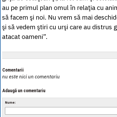
au pe primul plan omul în relaţia cu ani
să facem şi noi. Nu vrem să mai deschid
şi să vedem ştiri cu urşi care au distrus
atacat oameni”.
Comentarii
nu este nici un comentariu
Adaugă un comentariu
Nume: