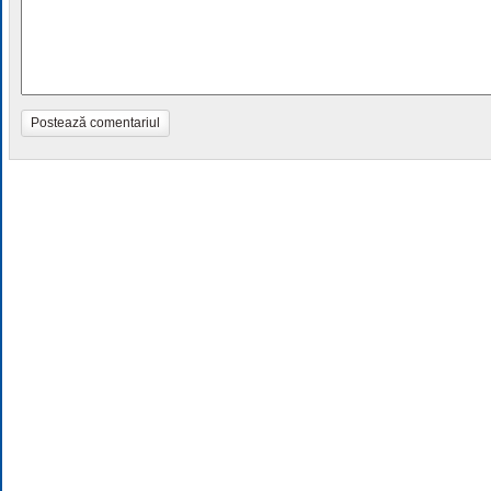
Postează comentariul