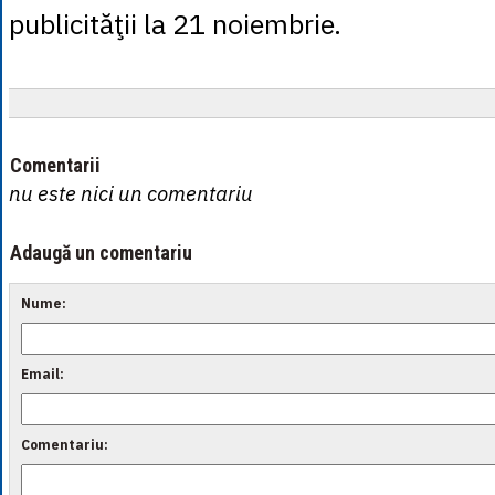
publicităţii la 21 noiembrie.
Comentarii
nu este nici un comentariu
Adaugă un comentariu
Nume:
Email:
Comentariu: