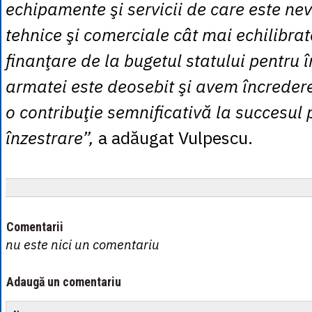
echipamente şi servicii de care este nevo
tehnice şi comerciale cât mai echilibrat
finanţare de la bugetul statului pentru 
armatei este deosebit şi avem încrede
o contribuţie semnificativă la succesul
înzestrare”,
a adăugat Vulpescu.
Comentarii
nu este nici un comentariu
Adaugă un comentariu