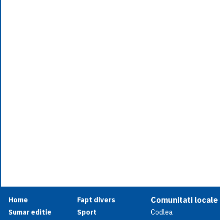
Comunitati locale
Home
Fapt divers
Sumar editie
Sport
Codlea