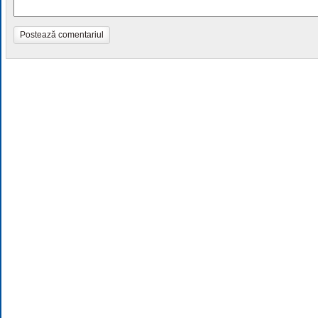
Postează comentariul