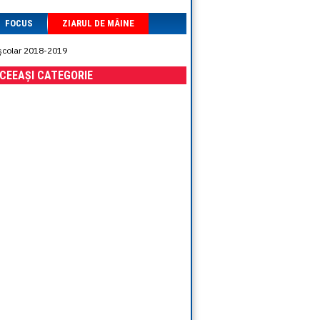
FOCUS
ZIARUL DE MÂINE
l şcolar 2018-2019
ACEEAȘI CATEGORIE