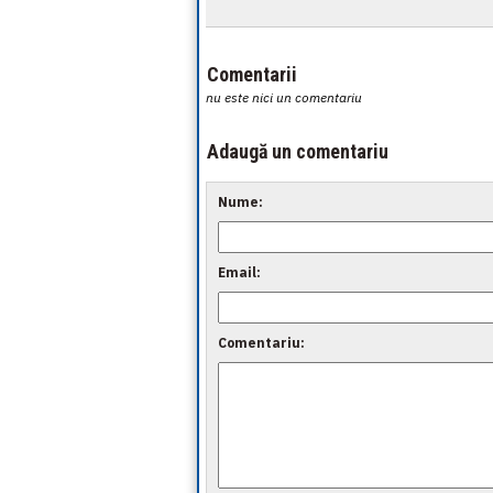
Comentarii
nu este nici un comentariu
Adaugă un comentariu
Nume:
Email:
Comentariu: