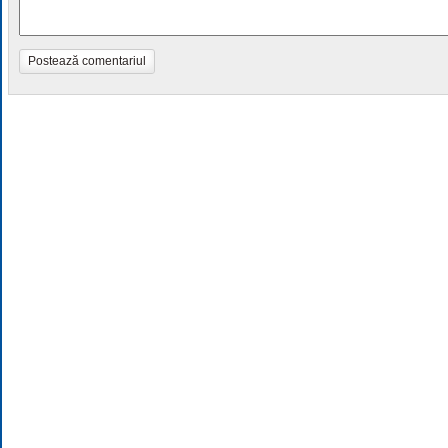
Postează comentariul