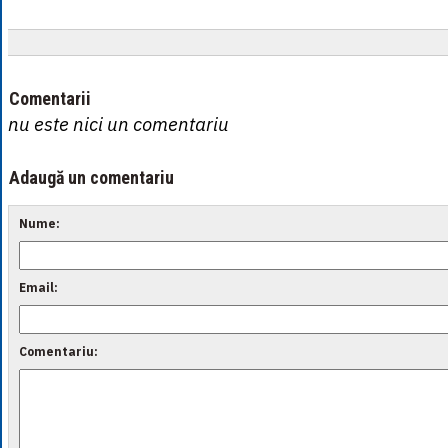
Comentarii
nu este nici un comentariu
Adaugă un comentariu
Nume:
Email:
Comentariu: