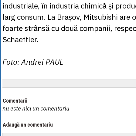
industriale, în industria chimică şi prod
larg consum. La Braşov, Mitsubishi are 
foarte strânsă cu două companii, respec
Schaeffler.
Foto: Andrei PAUL
Comentarii
nu este nici un comentariu
Adaugă un comentariu