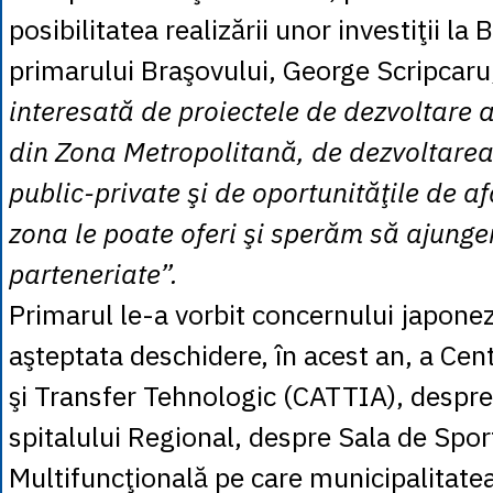
posibilitatea realizării unor investiţii la 
primarului Braşovului, George Scripcar
interesată de proiectele de dezvoltare a
din Zona Metropolitană, de dezvoltarea
public-private şi de oportunităţile de a
zona le poate oferi şi sperăm să ajunge
parteneriate”.
Primarul le-a vorbit concernului japone
aşteptata deschidere, în acest an, a Cent
şi Transfer Tehnologic (CATTIA), despre
spitalului Regional, despre Sala de Spor
Multifuncţională pe care municipalitatea