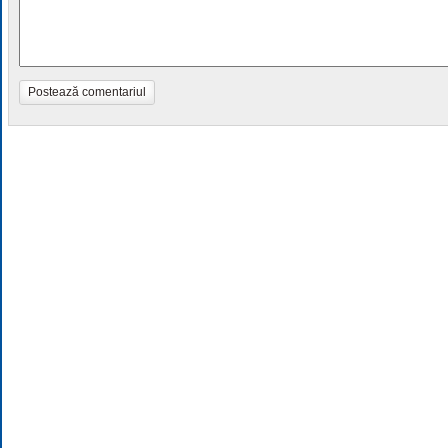
Postează comentariul