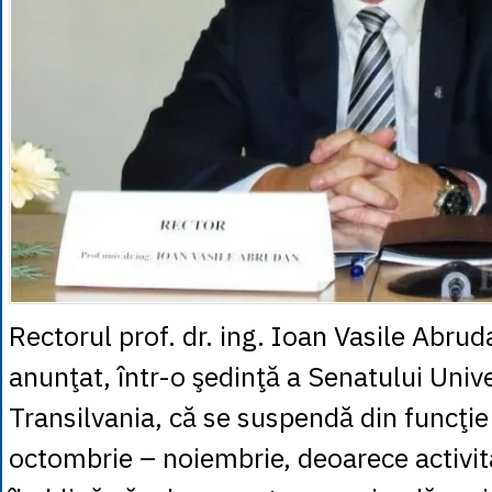
Rectorul prof. dr. ing. Ioan Vasile Abrud
anunţat, într-o şedinţă a Senatului Unive
Transilvania, că se suspendă din funcţie
octombrie – noiembrie, deoarece activit