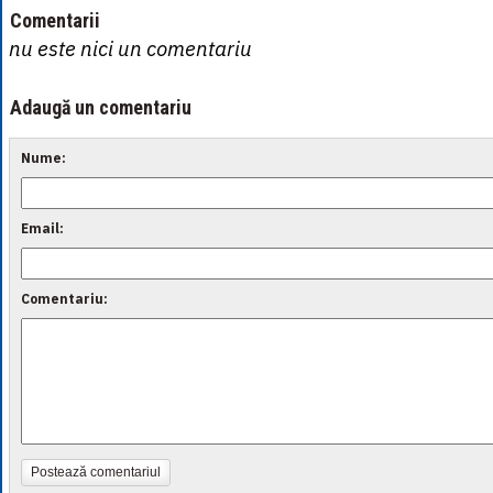
Comentarii
nu este nici un comentariu
Adaugă un comentariu
Nume:
Email:
Comentariu:
Postează comentariul