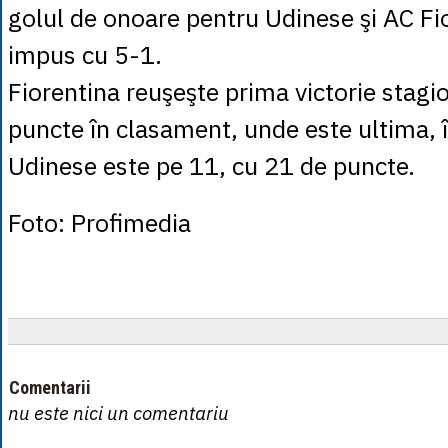
golul de onoare pentru Udinese şi AC Fi
impus cu 5-1.
Fiorentina reuşeşte prima victorie stagio
puncte în clasament, unde este ultima, 
Udinese este pe 11, cu 21 de puncte.
Foto: Profimedia
Comentarii
nu este nici un comentariu