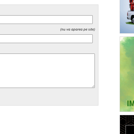
(nu va aparea pe site)