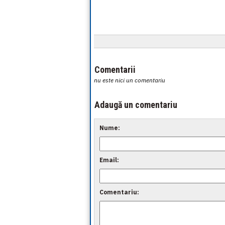
Comentarii
nu este nici un comentariu
Adaugă un comentariu
Nume:
Email:
Comentariu: