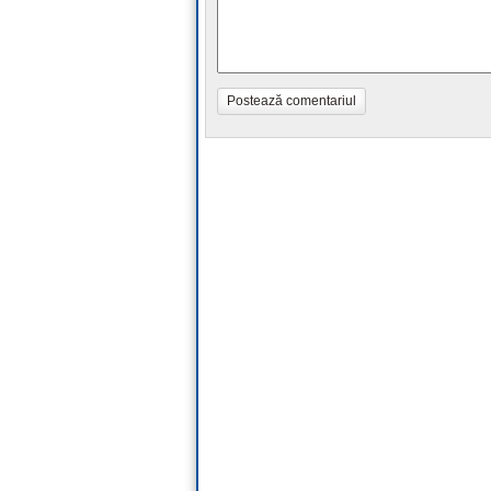
Postează comentariul