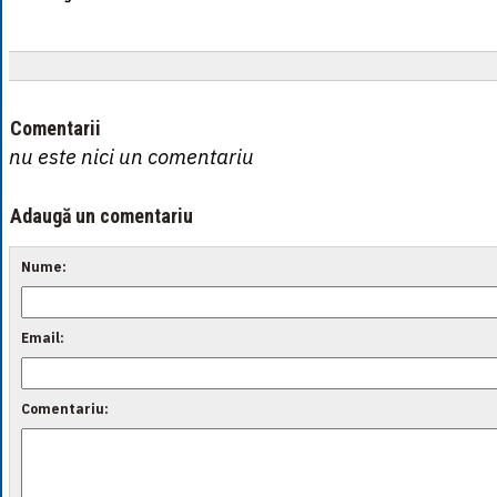
Comentarii
nu este nici un comentariu
Adaugă un comentariu
Nume:
Email:
Comentariu: