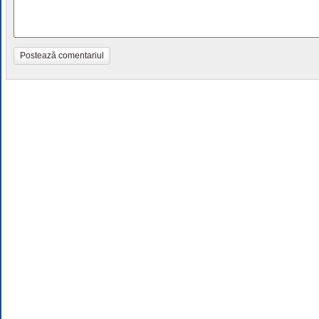
Postează comentariul