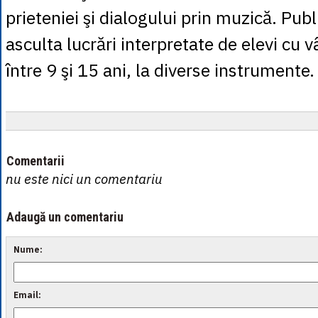
prieteniei şi dialogului prin muzică. Pub
asculta lucrări interpretate de elevi cu 
între 9 şi 15 ani, la diverse instrumente.
Comentarii
nu este nici un comentariu
Adaugă un comentariu
Nume:
Email: