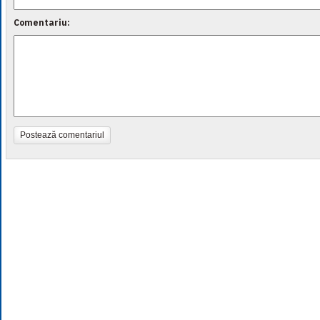
Comentariu:
Postează comentariul