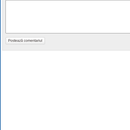
Postează comentariul