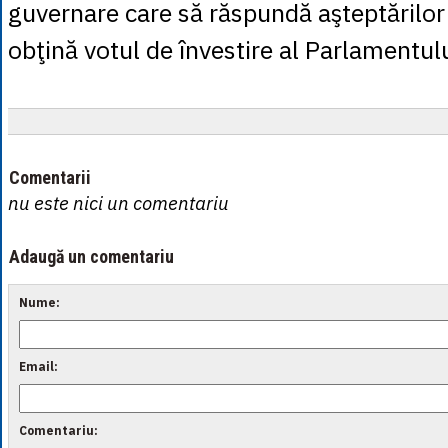
guvernare care să răspundă aşteptărilor 
obţină votul de învestire al Parlamentulu
Comentarii
nu este nici un comentariu
Adaugă un comentariu
Nume:
Email:
Comentariu: