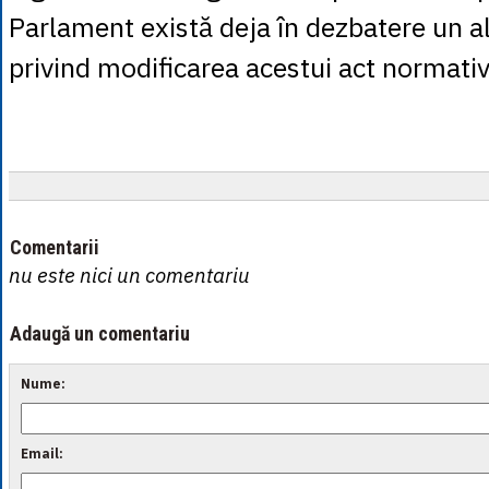
Parlament există deja în dezbatere un al
privind modificarea acestui act normativ
Comentarii
nu este nici un comentariu
Adaugă un comentariu
Nume:
Email: