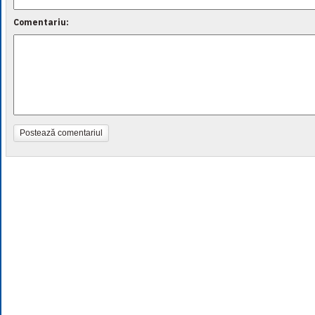
Comentariu:
Postează comentariul