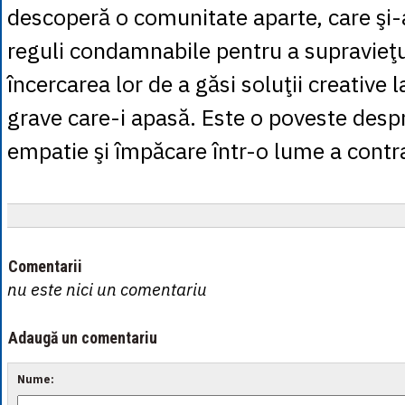
descoperă o comunitate aparte, care şi-a
reguli condamnabile pentru a supravieţui
încercarea lor de a găsi soluţii creative
grave care-i apasă. Este o poveste despr
empatie şi împăcare într-o lume a contr
Comentarii
nu este nici un comentariu
Adaugă un comentariu
Nume: