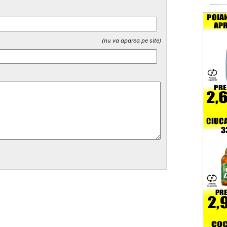
(nu va aparea pe site)