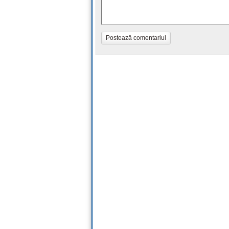
Postează comentariul