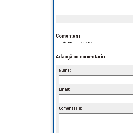
Comentarii
nu este nici un comentariu
Adaugă un comentariu
Nume:
Email:
Comentariu: