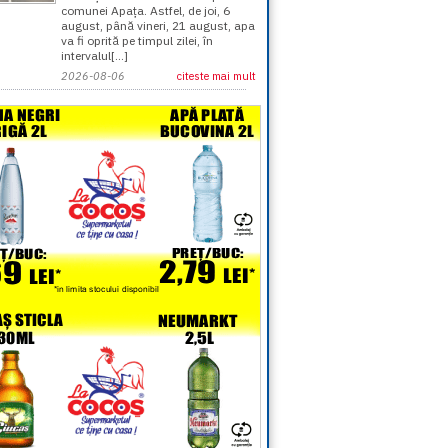
comunei Apața. Astfel, de joi, 6
august, până vineri, 21 august, apa
va fi oprită pe timpul zilei, în
intervalul[...]
2026-08-06
citeste mai mult